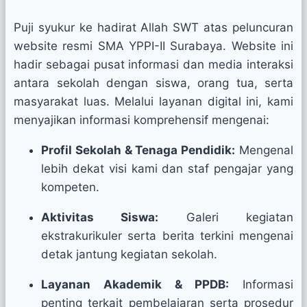
Puji syukur ke hadirat Allah SWT atas peluncuran
website resmi SMA YPPI-II Surabaya. Website ini
hadir sebagai pusat informasi dan media interaksi
antara sekolah dengan siswa, orang tua, serta
masyarakat luas. Melalui layanan digital ini, kami
menyajikan informasi komprehensif mengenai:
Profil Sekolah & Tenaga Pendidik:
Mengenal
lebih dekat visi kami dan staf pengajar yang
kompeten.
Aktivitas Siswa:
Galeri kegiatan
ekstrakurikuler serta berita terkini mengenai
detak jantung kegiatan sekolah.
Layanan Akademik & PPDB:
Informasi
penting terkait pembelajaran serta prosedur