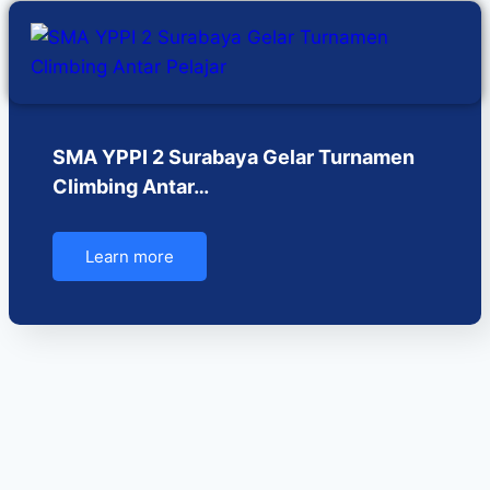
SMA YPPI 2 Surabaya Gelar Turnamen
Climbing Antar…
Learn more