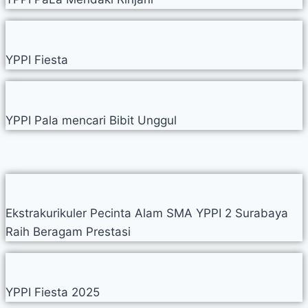
YPPI Fiesta
YPPI Pala mencari Bibit Unggul
Ekstrakurikuler Pecinta Alam SMA YPPI 2 Surabaya
Raih Beragam Prestasi
YPPI Fiesta 2025