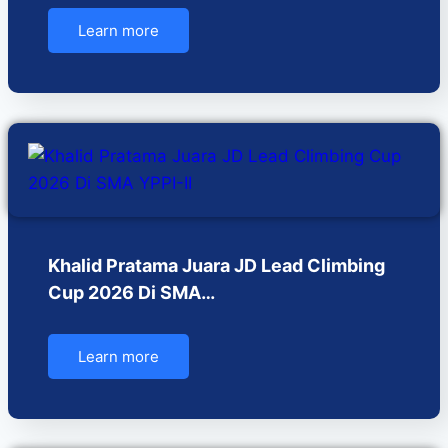
Learn more
Khalid Pratama Juara JD Lead Climbing
Cup 2026 Di SMA…
Learn more